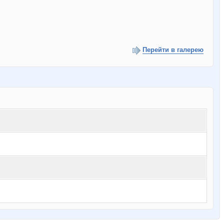
Перейти в галерею